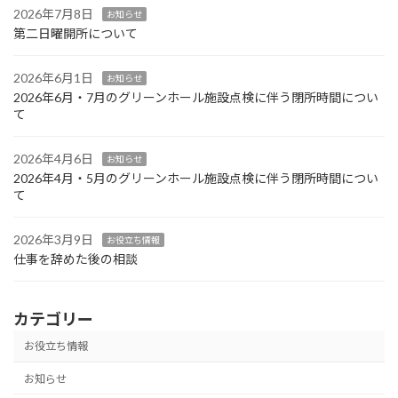
2026年7月8日
お知らせ
第二日曜開所について
2026年6月1日
お知らせ
2026年6月・7月のグリーンホール施設点検に伴う閉所時間につい
て
2026年4月6日
お知らせ
2026年4月・5月のグリーンホール施設点検に伴う閉所時間につい
て
2026年3月9日
お役立ち情報
仕事を辞めた後の相談
カテゴリー
お役立ち情報
お知らせ